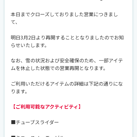
本日までクローズしておりました営業につきまし
て、
明日3月2日より再開することとなりましたのでお知
らせいたします。
なお、雪の状況および安全確保のため、一部アイテ
ムを休止した状態での営業再開となります。
ご利用いただけるアイテムの詳細は下記の通りにな
ります。
【ご利用可能なアクティビティ】
■チューブスライダー