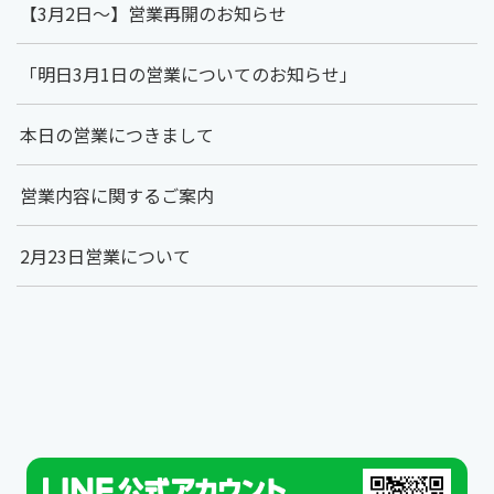
【3月2日～】営業再開のお知らせ
「明日3月1日の営業についてのお知らせ」
本日の営業につきまして
営業内容に関するご案内
2月23日営業について