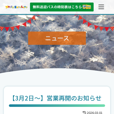
ニュース
【3月2日～】営業再開のお知らせ
2026.03.01