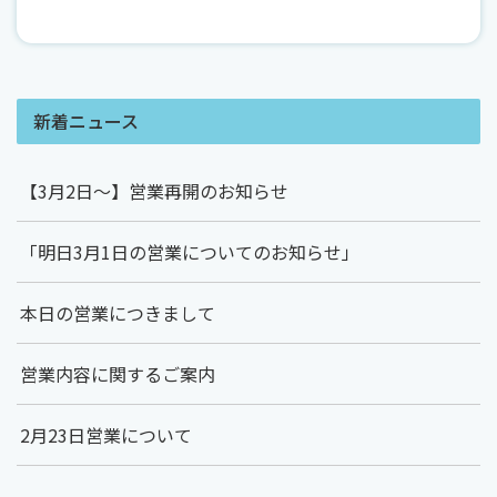
新着ニュース
【3月2日～】営業再開のお知らせ
「明日3月1日の営業についてのお知らせ」
本日の営業につきまして
営業内容に関するご案内
2月23日営業について