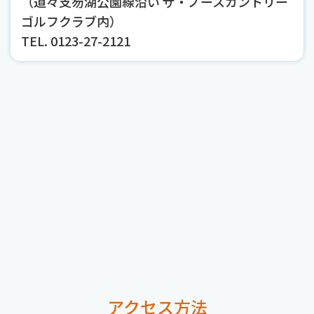
（道々支笏湖公園線沿い ザ・ノースカントリー
ゴルフクラブ内）
TEL. 0123-27-2121
アクセス方法