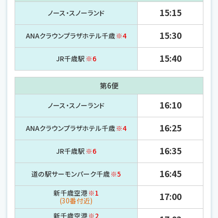
15:15
ノース・
スノーランド
15:30
ANAクラウンプラザホテル千歳
※4
15:40
JR千歳駅
※6
第6便
16:10
ノース・
スノーランド
16:25
ANAクラウンプラザホテル千歳
※4
16:35
JR千歳駅
※6
16:45
道の駅サーモンパーク千歳
※5
新千歳空港
※1
17:00
(30番付近)
新千歳空港
※2