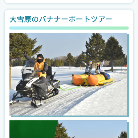
大雪原のバナナーボートツアー