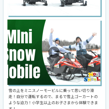
雪の上をミニスノーモービルに乗って思い切り滑
走！自分で運転するので、まるで雪上ゴーカートの
ような迫力！小学生以上のお子さまから体験できま
す！