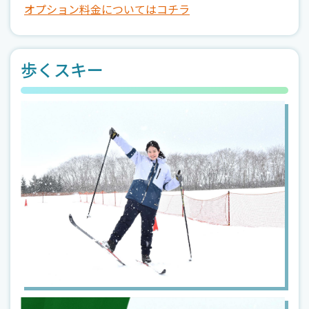
オプション料金についてはコチラ
歩くスキー