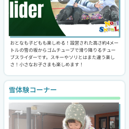
おとなも子どもも楽しめる！設営された高さ約4メー
トルの雪の坂からゴムチューブで滑り降りるチュー
ブスライダーです。スキーやソリとはまた違う楽し
さ！小さなお子さまも楽しめます！
雪体験コーナー