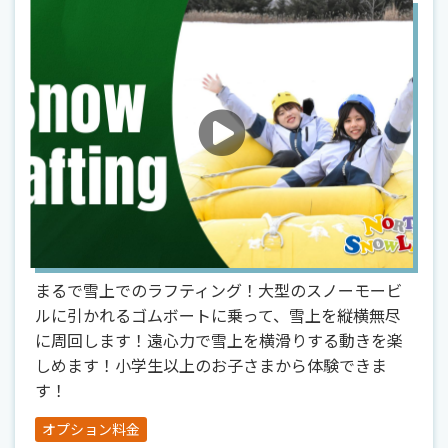
まるで雪上でのラフティング！大型のスノーモービ
ルに引かれるゴムボートに乗って、雪上を縦横無尽
に周回します！遠心力で雪上を横滑りする動きを楽
しめます！小学生以上のお子さまから体験できま
す！
オプション料金