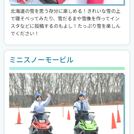
北海道の雪を思う存分に楽しめる！きれいな雪の上
で寝そべってみたり、雪だるまや雪像を作ってイン
スタなどに投稿するのもよし！たっぷり雪を楽しん
でください！
ミニスノーモービル