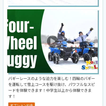
バギーレースのような迫力を楽しむ！四輪のバギー
を運転して雪上コースを駆け抜け、パワフルなスピ
ードを体験できます！中学生以上から体験できま
す！
オプション料金