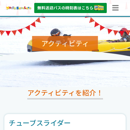
アクティビティ
アクティビティを紹介！
チューブスライダー