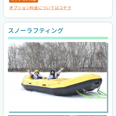
オプション料金についてはコチラ
スノーラフティング