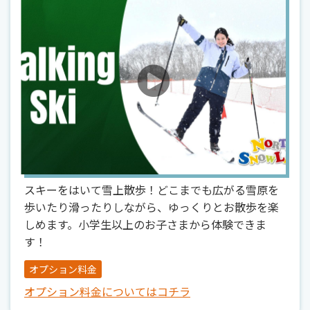
スキーをはいて雪上散歩！どこまでも広がる雪原を
歩いたり滑ったりしながら、ゆっくりとお散歩を楽
しめます。小学生以上のお子さまから体験できま
す！
オプション料金
オプション料金についてはコチラ