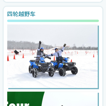
四轮越野车