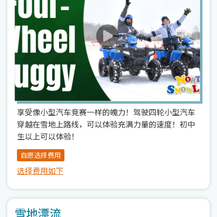
享受像小型汽车竞赛一样的魄力！驾驶四轮小型汽车
穿越在雪地上路线，可以体验充满力量的速度！初中
生以上可以体验！
自愿选择费用
选择费用如下
雪地漂流