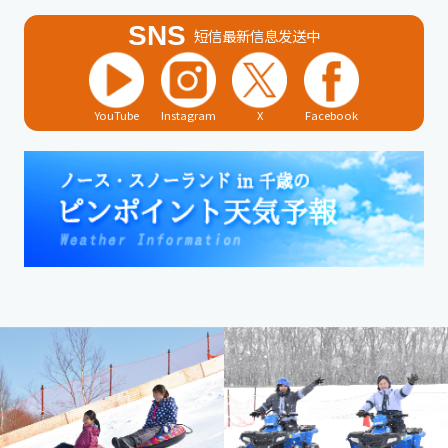
SNS
短信最新信息发送中
YouTube
Instagram
X
Facebook