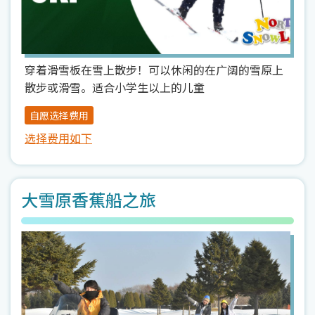
穿着滑雪板在雪上散步！可以休闲的在广阔的雪原上
散步或滑雪。适合小学生以上的儿童
自愿选择费用
选择费用如下
大雪原香蕉船之旅