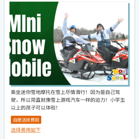
乘坐迷你雪地摩托在雪上尽情滑行！因为是自己驾
驶，所以简直就像雪上游戏汽车一样的迫力！小学生
以上的孩子可以体验！
自愿选择费用
选择费用如下