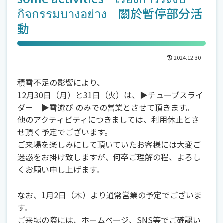
กิจกรรมบางอย่าง 關於暫停部分活
動
2024.12.30
積雪不足の影響により、
12月30日（月）と31日（火）は、▶チューブスライ
ダー ▶雪遊び のみでの営業とさせて頂きます。
他のアクティビティにつきましては、利用休止とさ
せ頂く予定でございます。
ご来場を楽しみにして頂いていたお客様には大変ご
迷惑をお掛け致しますが、何卒ご理解の程、よろし
くお願い申し上げます。
なお、1月2日（木）より通常営業の予定でございま
す。
ご来場の際には、ホームページ、SNS等でご確認い