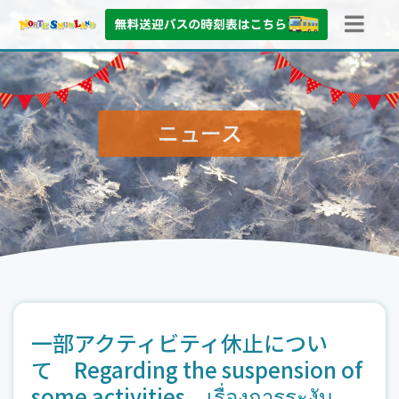
ニュース
一部アクティビティ休止につい
て Regarding the suspension of
some activities เรื่องการระงับ