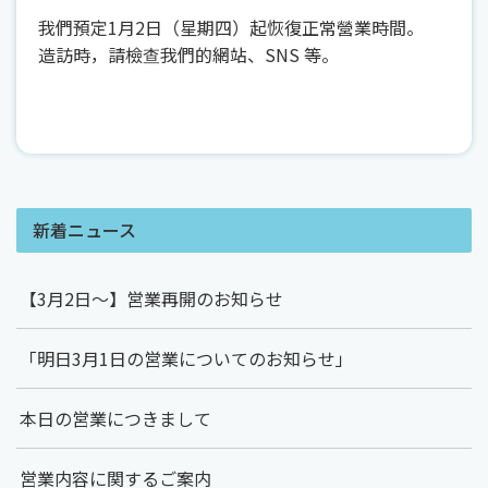
我們預定1月2日（星期四）起恢復正常營業時間。
造訪時，請檢查我們的網站、SNS 等。
新着ニュース
【3月2日～】営業再開のお知らせ
「明日3月1日の営業についてのお知らせ」
本日の営業につきまして
営業内容に関するご案内