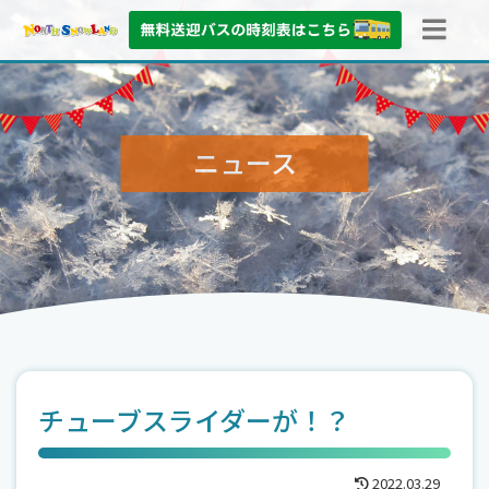
ニュース
チューブスライダーが！？
2022.03.29