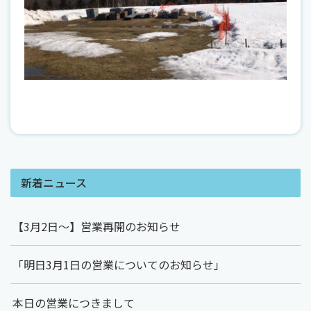
新着ニュース
【3月2日～】営業再開のお知らせ
「明日3月1日の営業についてのお知らせ」
本日の営業につきまして