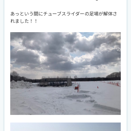
あっという間にチューブスライダーの足場が解体さ
れました！！