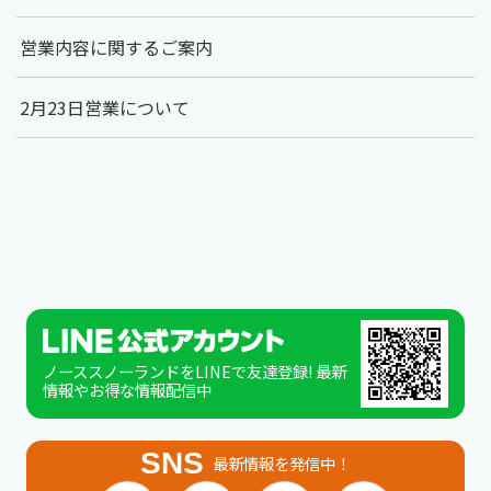
営業内容に関するご案内
2月23日営業について
ノーススノーランドをLINEで友達登録! 最新
情報やお得な情報配信中
SNS
最新情報を発信中！