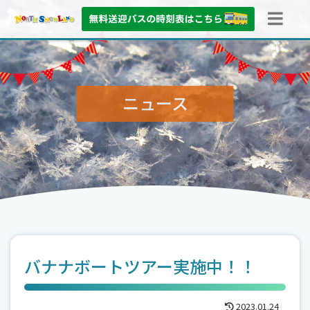
ニュース
バナナボートツアー実施中！！
2023.01.24