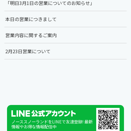
「明日3月1日の営業についてのお知らせ」
本日の営業につきまして
営業内容に関するご案内
2月23日営業について
ノーススノーランドをLINEで友達登録! 最新
情報やお得な情報配信中