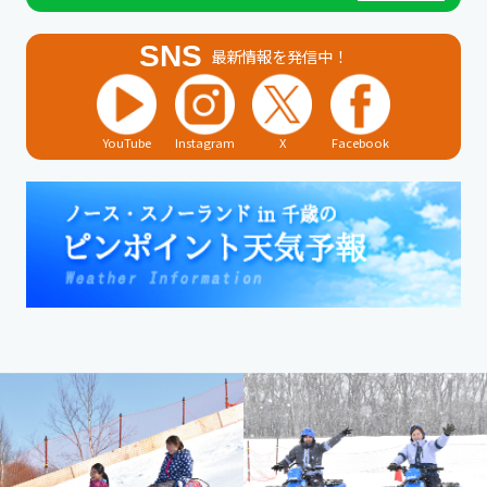
SNS
最新情報を発信中！
YouTube
Instagram
X
Facebook