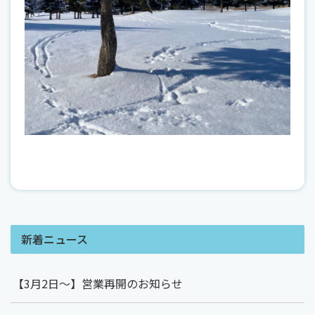
新着ニュース
【3月2日～】営業再開のお知らせ