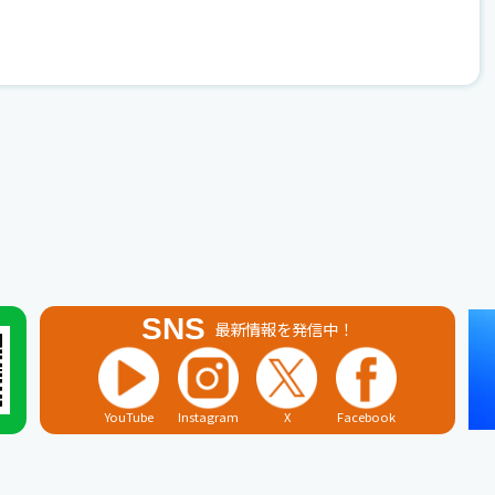
SNS
最新情報を発信中！
YouTube
Instagram
X
Facebook