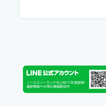
ノーススノーランドをLINEで友達登録!
最新情報やお得な情報配信中