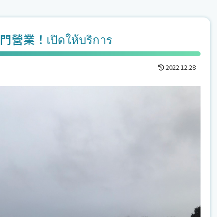
門營業！เปิดให้บริการ
2022.12.28