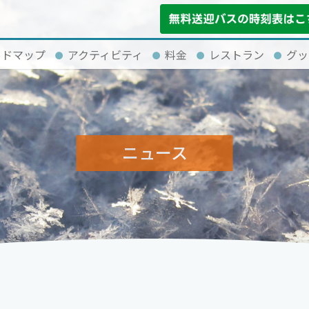
イドマップ
アクティビティ
料金
レストラン
グッ
ニュース