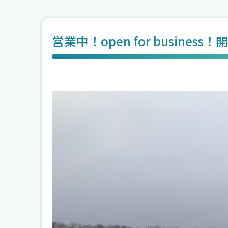
営業中！open for business！開