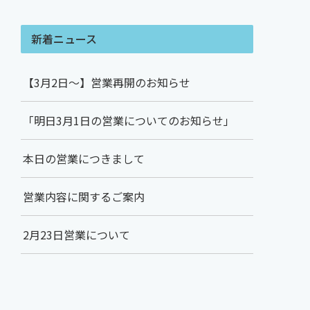
新着ニュース
【3月2日～】営業再開のお知らせ
「明日3月1日の営業についてのお知らせ」
本日の営業につきまして
営業内容に関するご案内
2月23日営業について