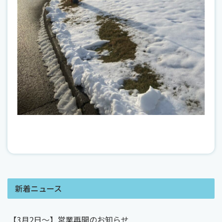
新着ニュース
【3月2日～】営業再開のお知らせ