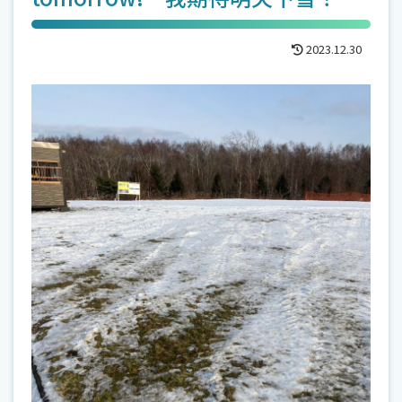
2023.12.30