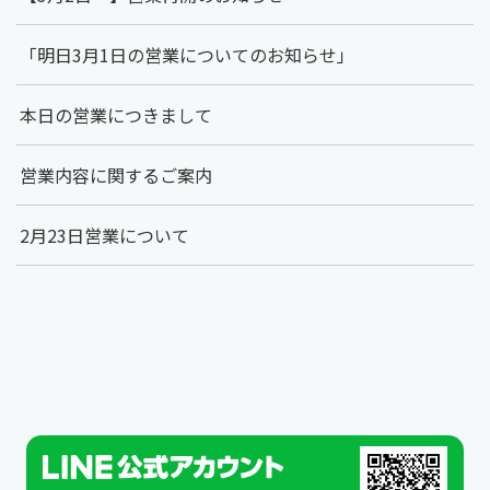
「明日3月1日の営業についてのお知らせ」
本日の営業につきまして
営業内容に関するご案内
2月23日営業について