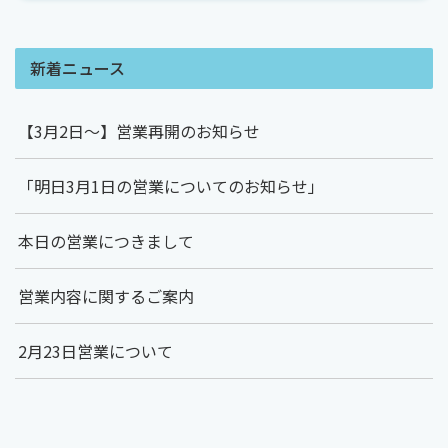
新着ニュース
【3月2日～】営業再開のお知らせ
「明日3月1日の営業についてのお知らせ」
本日の営業につきまして
営業内容に関するご案内
2月23日営業について