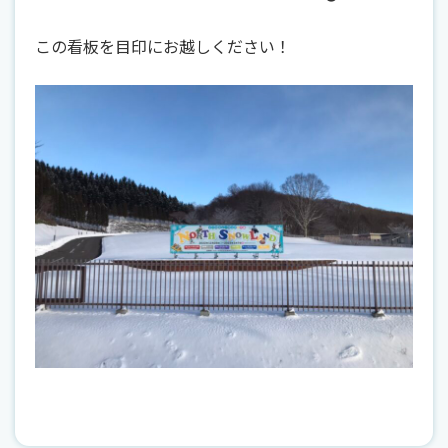
この看板を目印にお越しください！