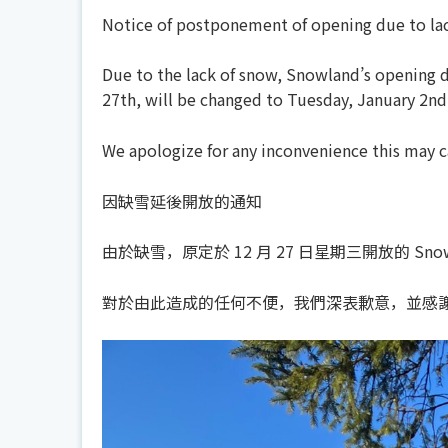
Notice of postponement of opening due to la
Due to the lack of snow, Snowland’s opening 
27th, will be changed to Tuesday, January 2nd
We apologize for any inconvenience this may 
因缺雪延後開放的通知
由於缺雪，原定於 12 月 27 日星期三開放的 Snowl
對於由此造成的任何不便，我們深表歉意，並感