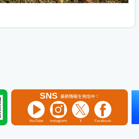
SNS
最新情報を発信中！
YouTube
Instagram
X
Facebook