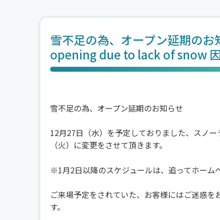
雪不足の為、オープン延期のお知らせ No
opening due to lack of 
雪不足の為、オープン延期のお知らせ
12月27日（水）を予定しておりました、スノ
（火）に変更をさせて頂きます。
※1月2日以降のスケジュールは、追ってホーム
ご来場予定をされていた、お客様にはご迷惑を
す。