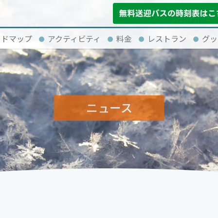
イドマップ
アクティビティ
料金
レストラン
グッ
ニュース