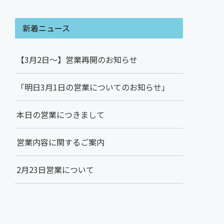
新着ニュース
【3月2日～】営業再開のお知らせ
「明日3月1日の営業についてのお知らせ」
本日の営業につきまして
営業内容に関するご案内
2月23日営業について