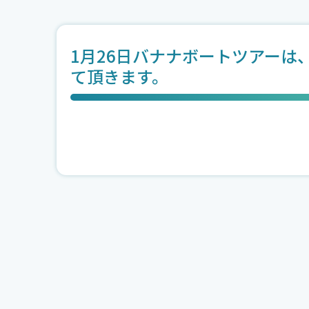
1月26日バナナボートツアーは
て頂きます。