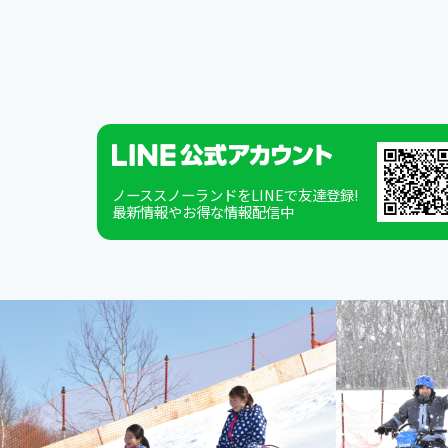
ノーススノーランドをLINEで友達登録!
最新情報やお得な情報配信中