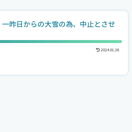
、一昨日からの大雪の為、中止とさせ
2024.01.26