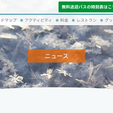
イドマップ
アクティビティ
料金
レストラン
グッ
ニュース