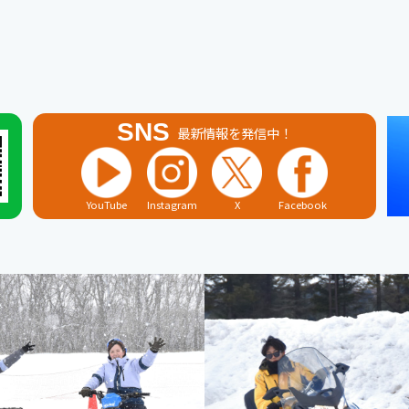
SNS
最新情報を発信中！
YouTube
Instagram
X
Facebook