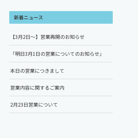
新着ニュース
【3月2日～】営業再開のお知らせ
「明日3月1日の営業についてのお知らせ」
本日の営業につきまして
営業内容に関するご案内
2月23日営業について