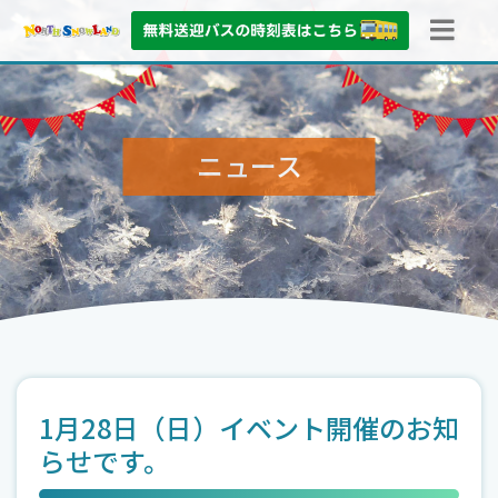
ニュース
1月28日（日）イベント開催のお知
らせです。