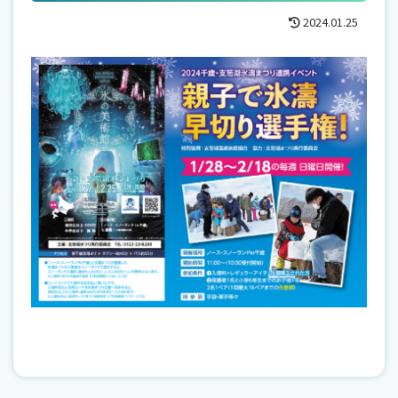
2024.01.25