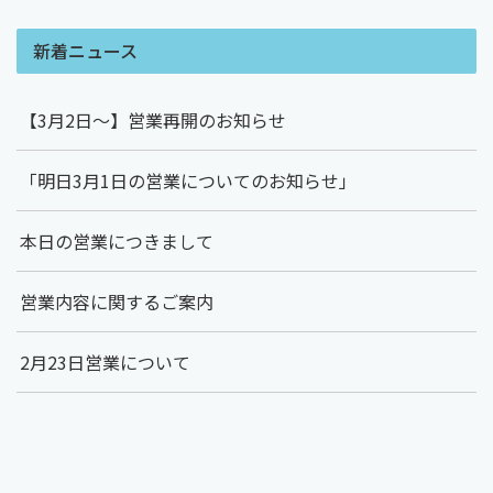
新着ニュース
【3月2日～】営業再開のお知らせ
「明日3月1日の営業についてのお知らせ」
本日の営業につきまして
営業内容に関するご案内
2月23日営業について