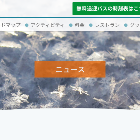
イドマップ
アクティビティ
料金
レストラン
グッ
ニュース