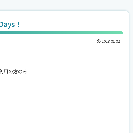
ays！
2023.01.02
利用の方のみ