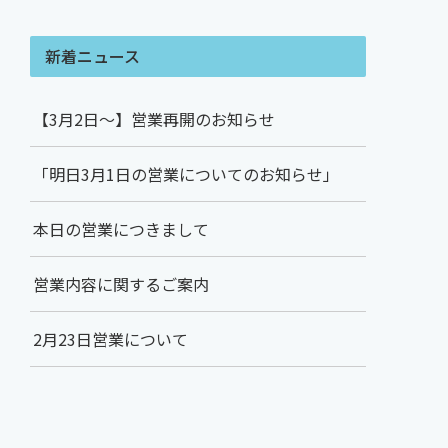
新着ニュース
【3月2日～】営業再開のお知らせ
「明日3月1日の営業についてのお知らせ」
本日の営業につきまして
営業内容に関するご案内
2月23日営業について