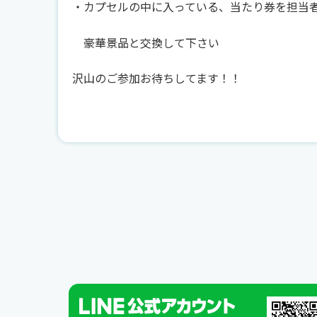
・カプセルの中に入っている、当たり券を担当
豪華景品と交換して下さい
沢山のご参加お待ちしてます！！