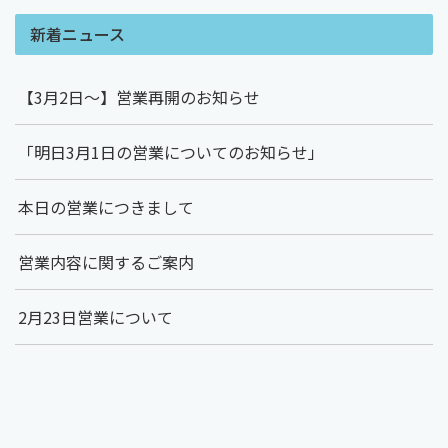
新着ニュース
【3月2日～】営業再開のお知らせ
「明日3月1日の営業についてのお知らせ」
本日の営業につきまして
営業内容に関するご案内
2月23日営業について