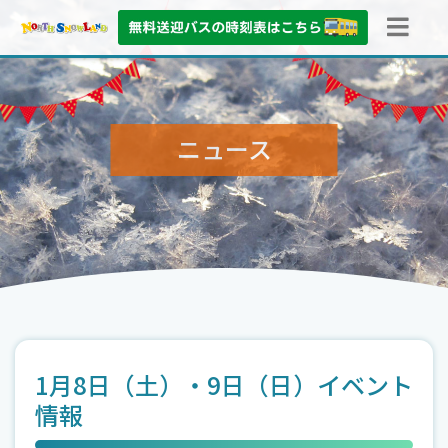
ニュース
1月8日（土）・9日（日）イベント
情報