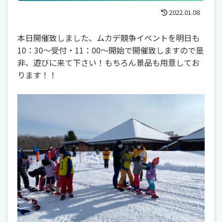
2022.01.08
本日開催致しました、ムカデ競争イベントを明日も
10：30～受付・11：00～開始で開催致しますので是
非、遊びに来て下さい！もちろん景品も用意してお
ります！！