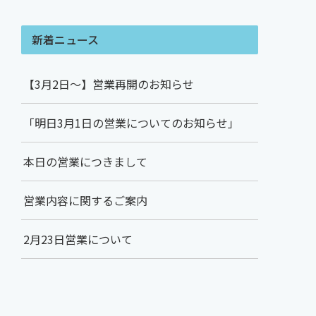
新着ニュース
【3月2日～】営業再開のお知らせ
「明日3月1日の営業についてのお知らせ」
本日の営業につきまして
営業内容に関するご案内
2月23日営業について