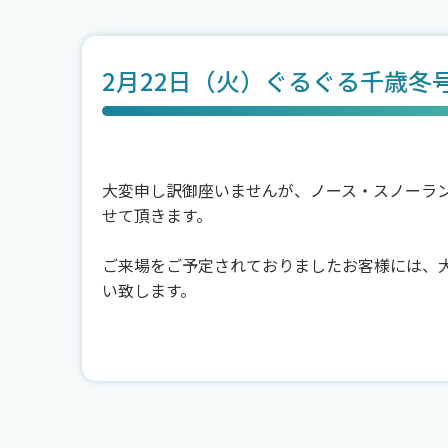
2月22日（火）ぐるぐる千歳冬
大変申し訳御座いませんが、ノース・スノーラ
せて頂きます。
ご来場をご予定されておりましたお客様には、
い致します。