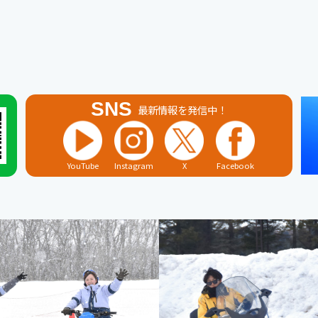
SNS
最新情報を発信中！
YouTube
Instagram
X
Facebook