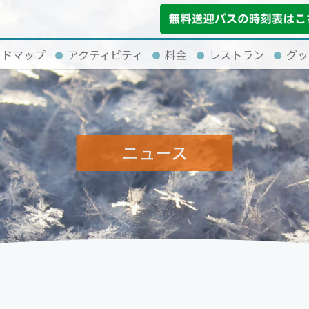
イドマップ
アクティビティ
料金
レストラン
グッ
ニュース