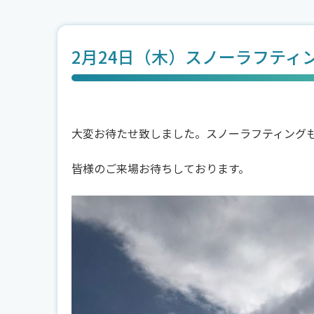
2月24日（木）スノーラフティ
大変お待たせ致しました。スノーラフティング
皆様のご来場お待ちしております。