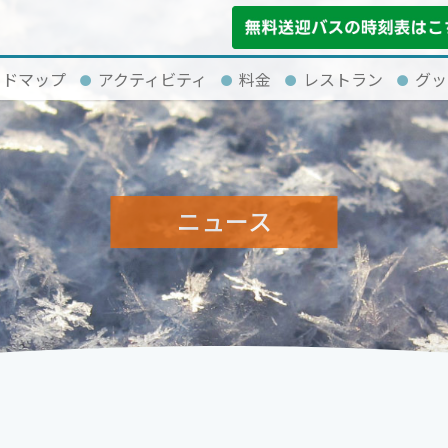
イドマップ
アクティビティ
料金
レストラン
グッ
ニュース