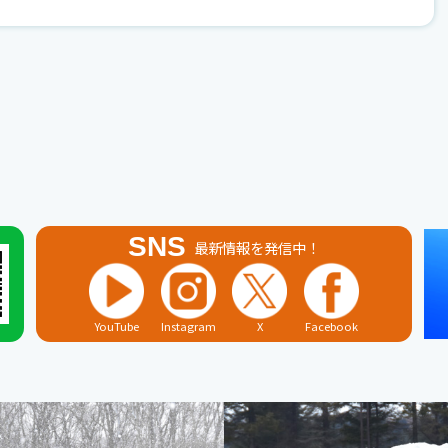
SNS
最新情報を発信中！
YouTube
Instagram
X
Facebook