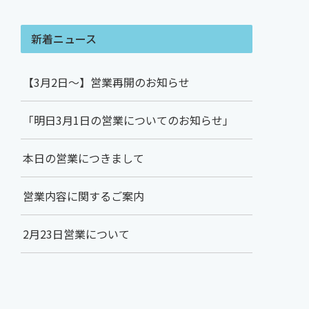
新着ニュース
【3月2日～】営業再開のお知らせ
「明日3月1日の営業についてのお知らせ」
本日の営業につきまして
営業内容に関するご案内
2月23日営業について