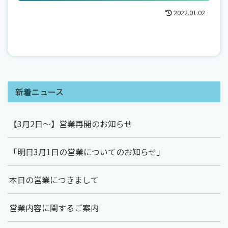
2022.01.02
新着ニュース
【3月2日～】営業再開のお知らせ
「明日3月1日の営業についてのお知らせ」
本日の営業につきまして
営業内容に関するご案内