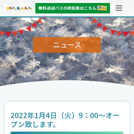
ニュース
2022年1月4日（火）9：00～オー
プン致します。