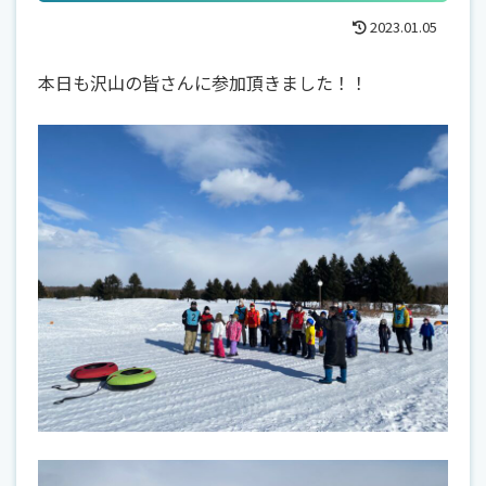
2023.01.05
本日も沢山の皆さんに参加頂きました！！