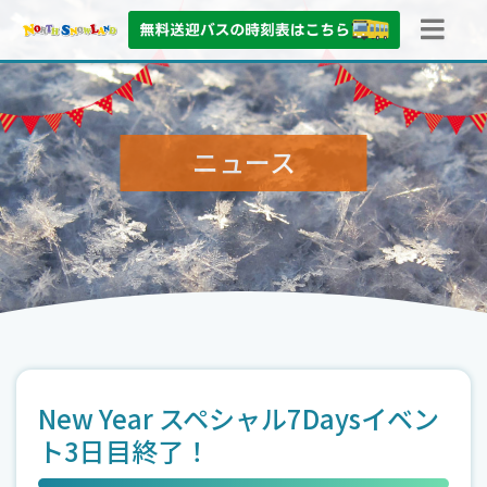
ニュース
New Year スペシャル7Daysイベン
ト3日目終了！