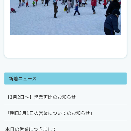
新着ニュース
【3月2日～】営業再開のお知らせ
「明日3月1日の営業についてのお知らせ」
本日の営業につきまして