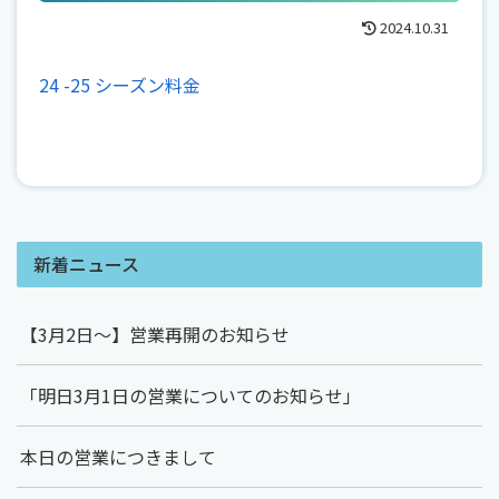
2024.10.31
24 -25 シーズン料金
新着ニュース
【3月2日～】営業再開のお知らせ
「明日3月1日の営業についてのお知らせ」
本日の営業につきまして