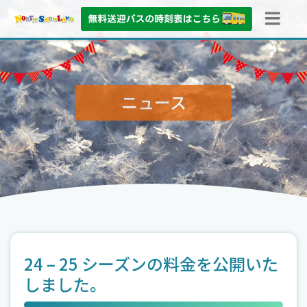
ニュース
24 – 25 シーズンの料金を公開いた
しました。