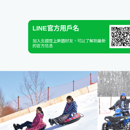
LINE官方用戶名
加入北國雪上樂園好友，可以了解到最新
的官方信息