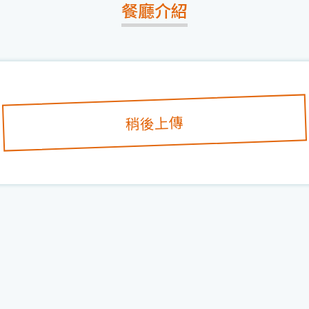
餐廳介紹
稍後上傳