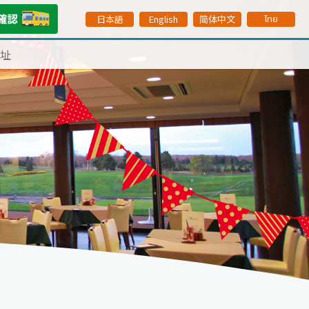
日本語
English
简体中文
ไทย
址