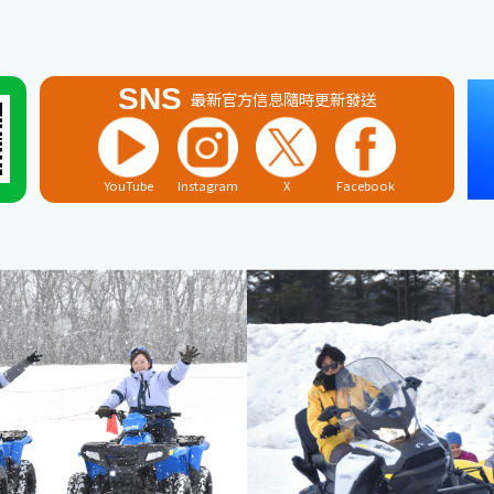
SNS
最新官方信息隨時更新發送
YouTube
Instagram
X
Facebook