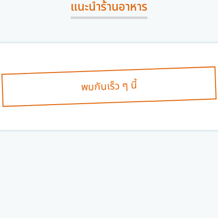
แนะนำร้านอาหาร
พบกันเร็ว ๆ นี้