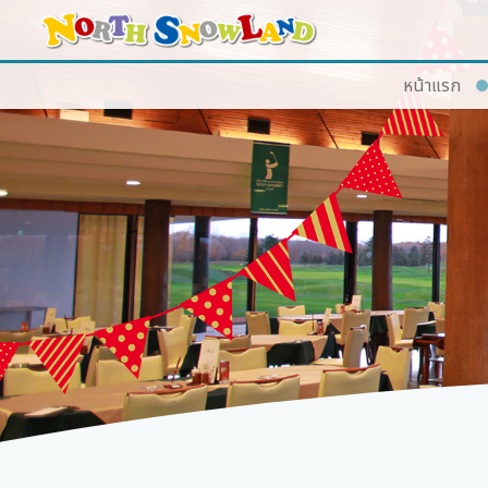
หน้าแรก