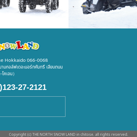
itose Hokkaido 066-0068
สนามกอล์ฟเดอะนอร์ทคันทรี เลียบถนน
กะ-โคเอน）
0)123-27-2121
Copyright (c) THE NORTH SNOW LAND in chitose. all rights reserved.