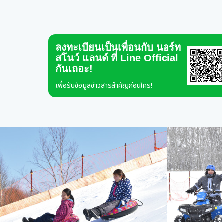
ลงทะเบียนเป็นเพื่อนกับ นอร์ท
สโนว์ แลนด์ ที่ Line Official
กันเถอะ!
เพื่อรับข้อมูลข่าวสารสำคัญก่อนใคร!