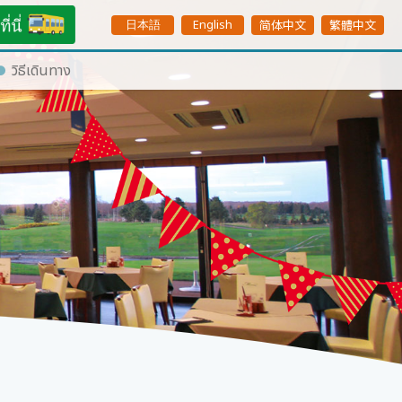
日本語
English
简体中文
繁體中文
วิธีเดินทาง