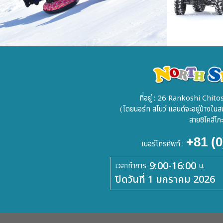
ที่อยู่ : 26 Rankoshi Ch
（โดยนอร์ท สโนว์ แลนด์จะอยู่ข้างใน
สายชิโคสึโ
+81 (
เบอร์โทรศัพท์ :
9:00-16:00
เวลาทำการ
น.
ปิดวันที่ 1 มกราคม 2026