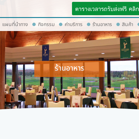
แผนที่นำทาง
กิจกรรม
ค่าบริการ
ร้านอาหาร
สินค้า
ร้านอาหาร