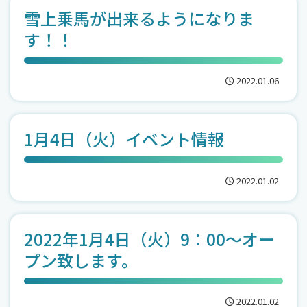
雪上乗馬が出来るようになりま
す！！
2022.01.06
1月4日（火）イベント情報
2022.01.02
2022年1月4日（火）9：00～オー
プン致します。
2022.01.02