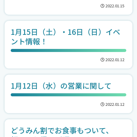
2022.01.15
1月15日（土）・16日（日）イベ
ント情報！
2022.01.12
1月12日（水）の営業に関して
2022.01.12
どうみん割でお食事もついて、