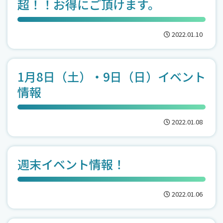
超！！お得にご頂けます。
2022.01.10
1月8日（土）・9日（日）イベント
情報
2022.01.08
週末イベント情報！
2022.01.06