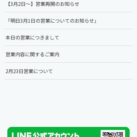
【3月2日～】営業再開のお知らせ
「明日3月1日の営業についてのお知らせ」
本日の営業につきまして
営業内容に関するご案内
2月23日営業について