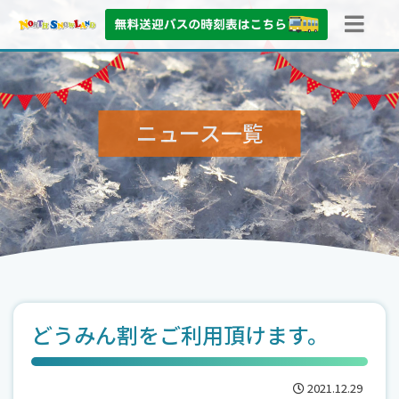
ニュース
一覧
どうみん割をご利用頂けます。
2021.12.29