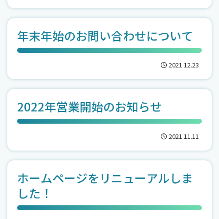
年末年始のお問い合わせについて
2021.12.23
2022年営業開始のお知らせ
2021.11.11
ホームページをリニューアルしま
した！