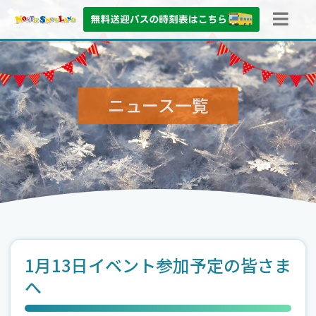
ニュース
一覧
1月13日イベント参加予定の皆さま
へ