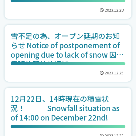
2023.12.28
雪不足の為、オープン延期のお知
らせ Notice of postponement of
opening due to lack of snow 因缺
雪延後開放的通知
2023.12.25
12月22日、14時現在の積雪状
況！ Snowfall situation as
of 14:00 on December 22nd!
2023.12.22