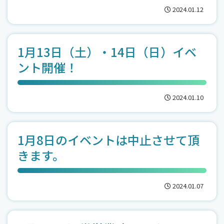
2024.01.12
1月13日（土）・14日（日）イベ
ント開催！
2024.01.10
1月8日のイベントは中止させて頂
きます。
2024.01.07