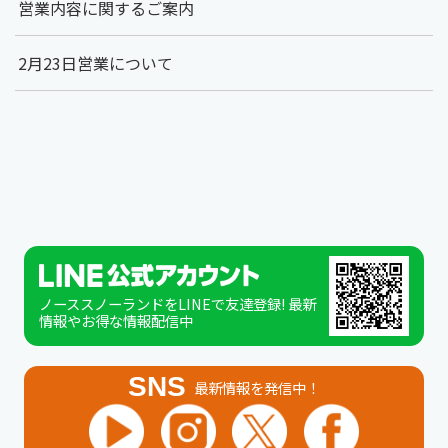
営業内容に関するご案内
2月23日営業について
ノーススノーランドをLINEで友達登録! 最新
情報やお得な情報配信中
SNS
最新情報を発信中！