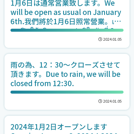
1月6日は通常営業致します。We
will be open as usual on January
6th.我們將於1月6日照常營業。เรา
จะเปิดให้บริการตามปกติในวันที่ 6
มกราคม
2024.01.05
雨の為、12：30～クローズさせて
頂きます。Due to rain, we will be
closed from 12:30.
2024.01.05
2024年1月2日オープンします